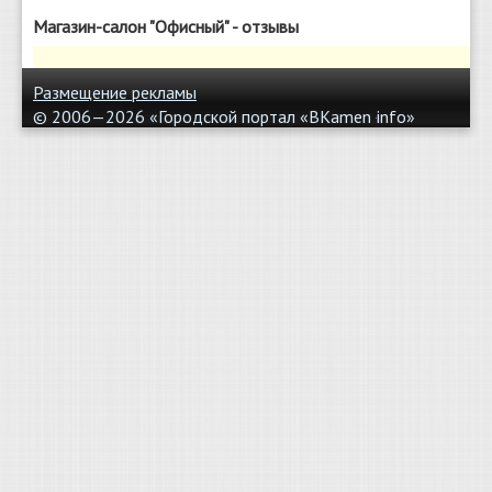
Магазин-салон "Офисный" - отзывы
Размещение рекламы
© 2006—2026 «Городской портал «BKamen
info»