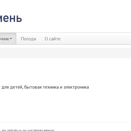
чник
Погода
О сайте
для детей, бытовая техника и электроника