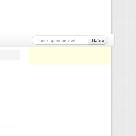
Найти