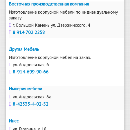
Восточная производственная компания
Изготовление корпусной мебели по индивидуальному
заказу.
г. Большой Камень ул. Дзержинского, 4
8 914 702 2258
Другая Мебель
Изготовление корпусной мебел на заказ.
ул. Андреевская, 6
8-914-699-90-66
Империя мебели
ул. Андреевская, 6а
8-42335-4-02-52
Инес
ул. Гагарина, д.18