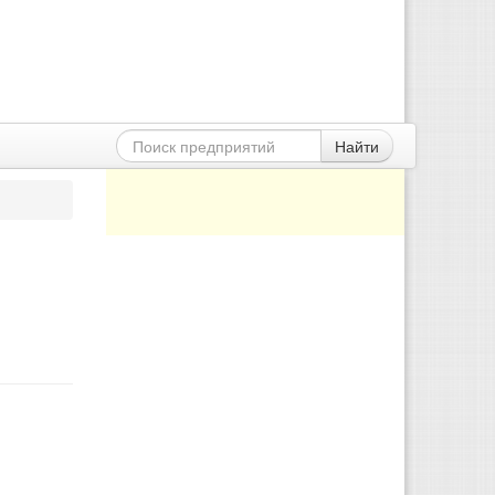
Найти