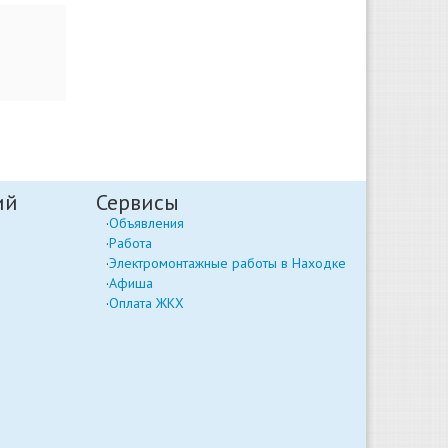
ий
Сервисы
Объявления
Работа
Электромонтажные работы в Находке
Афиша
Оплата ЖКХ