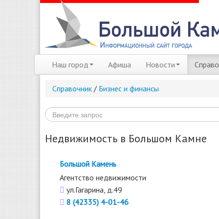
Наш город
Афиша
Новости
Справо
Справочник
/
Бизнес и финансы
Недвижимость в Большом Камне
Большой Камень
Агентство недвижимости
ул.Гагарина, д.49
8 (42335) 4-01-46