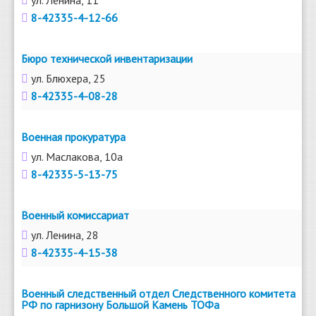
8-42335-4-12-66
Бюро технической инвентаризации
ул. Блюхера, 25
8-42335-4-08-28
Военная прокуратура
ул. Маслакова, 10а
8-42335-5-13-75
Военный комиссариат
ул. Ленина, 28
8-42335-4-15-38
Военный следственный отдел Следственного комитета
РФ по гарнизону Большой Камень ТОФа