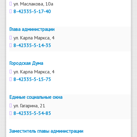
ул. Маслакова, 10а
8-42335-5-17-40
Глава администрации
ул. Карла Маркса, 4
8-42335-5-14-35
Городская Дума
ул. Карла Маркса, 4
8-42335-5-15-75
Единые социальные окна
ул. Гагарина, 21
8-42335-5-54-85
Заместитель главы администрации