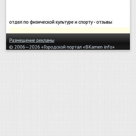
отдел по физической культуре и спорту - отзывы
Размещение рекламы
© 2006—2026 «Городской портал «BKamen
info»