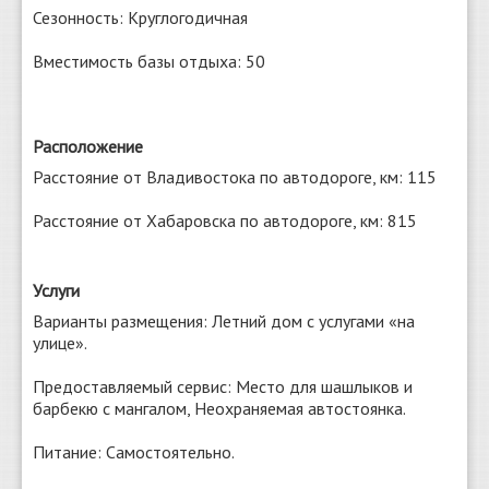
Сезонность: Круглогодичная
Вместимость базы отдыха: 50
Расположение
Расстояние от Владивостока по автодороге, км: 115
Расстояние от Хабаровска по автодороге, км: 815
Услуги
Варианты размещения: Летний дом с услугами «на
улице».
Предоставляемый сервис: Место для шашлыков и
барбекю с мангалом, Неохраняемая автостоянка.
Питание: Самостоятельно.