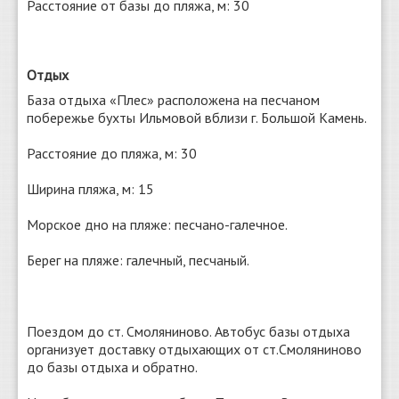
Расстояние от базы до пляжа, м: 30
Отдых
База отдыха «Плес» расположена на песчаном
побережье бухты Ильмовой вблизи г. Большой Камень.
Расстояние до пляжа, м: 30
Ширина пляжа, м: 15
Морское дно на пляже: песчано-галечное.
Берег на пляже: галечный, песчаный.
Поездом до ст. Смоляниново. Автобус базы отдыха
организует доставку отдыхающих от ст.Смоляниново
до базы отдыха и обратно.