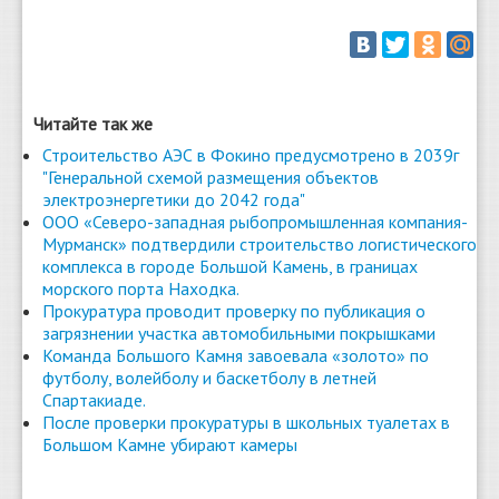
Читайте так же
Строительство АЭС в Фокино предусмотрено в 2039г
"Генеральной схемой размещения объектов
электроэнергетики до 2042 года"
ООО «Северо-западная рыбопромышленная компания-
Мурманск» подтвердили строительство логистического
комплекса в городе Большой Камень, в границах
морского порта Находка.
Прокуратура проводит проверку по публикация о
загрязнении участка автомобильными покрышками
Команда Большого Камня завоевала «золото» по
футболу, волейболу и баскетболу в летней
Спартакиаде.
После проверки прокуратуры в школьных туалетах в
Большом Камне убирают камеры