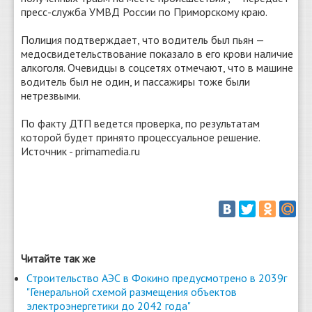
пресс-служба УМВД России по Приморскому краю.
Полиция подтверждает, что водитель был пьян —
медосвидетельствование показало в его крови наличие
алкоголя. Очевидцы в соцсетях отмечают, что в машине
водитель был не один, и пассажиры тоже были
нетрезвыми.
По факту ДТП ведется проверка, по результатам
которой будет принято процессуальное решение.
Источник - primamedia.ru
Читайте так же
Строительство АЭС в Фокино предусмотрено в 2039г
"Генеральной схемой размещения объектов
электроэнергетики до 2042 года"