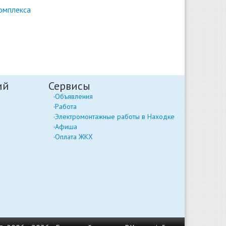
омплекса
ий
Сервисы
Объявления
Работа
Электромонтажные работы в Находке
Афиша
Оплата ЖКХ