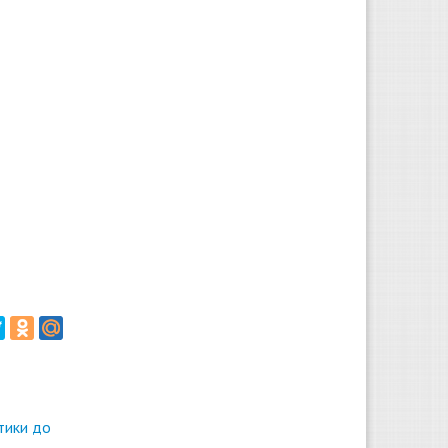
тики до