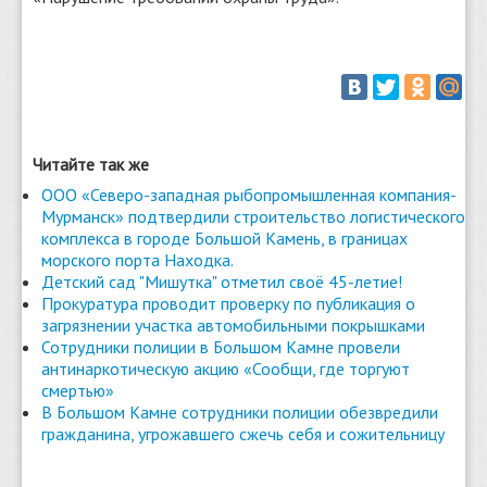
Читайте так же
ООО «Северо-западная рыбопромышленная компания-
Мурманск» подтвердили строительство логистического
комплекса в городе Большой Камень, в границах
морского порта Находка.
Детский сад "Мишутка" отметил своё 45-летие!
Прокуратура проводит проверку по публикация о
загрязнении участка автомобильными покрышками
Сотрудники полиции в Большом Камне провели
антинаркотическую акцию «Сообщи, где торгуют
смертью»
В Большом Камне сотрудники полиции обезвредили
гражданина, угрожавшего сжечь себя и сожительницу