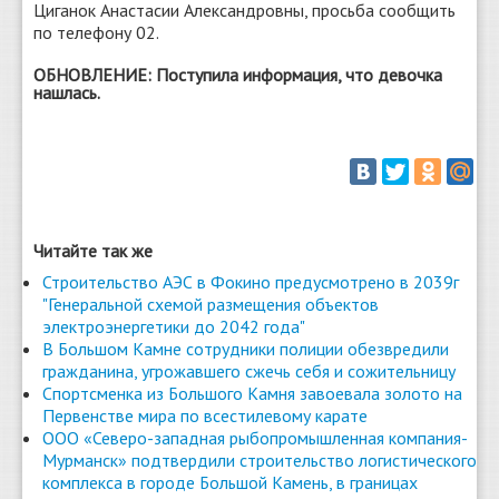
Циганок Анастасии Александровны, просьба сообщить
по телефону 02.
ОБНОВЛЕНИЕ: Поступила информация, что девочка
нашлась.
Читайте так же
Строительство АЭС в Фокино предусмотрено в 2039г
"Генеральной схемой размещения объектов
электроэнергетики до 2042 года"
В Большом Камне сотрудники полиции обезвредили
гражданина, угрожавшего сжечь себя и сожительницу
Спортсменка из Большого Камня завоевала золото на
Первенстве мира по всестилевому карате
ООО «Северо-западная рыбопромышленная компания-
Мурманск» подтвердили строительство логистического
комплекса в городе Большой Камень, в границах