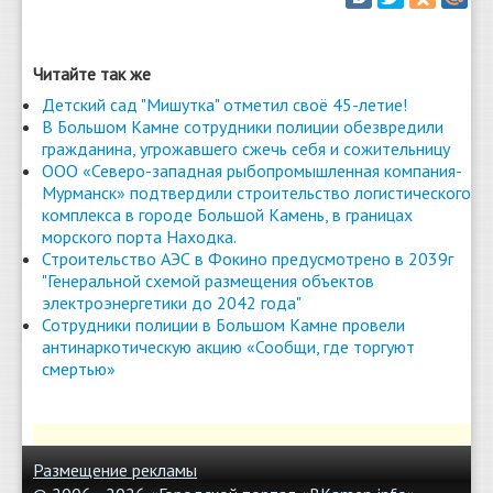
Читайте так же
Детский сад "Мишутка" отметил своё 45-летие!
В Большом Камне сотрудники полиции обезвредили
гражданина, угрожавшего сжечь себя и сожительницу
ООО «Северо-западная рыбопромышленная компания-
Мурманск» подтвердили строительство логистического
комплекса в городе Большой Камень, в границах
морского порта Находка.
Строительство АЭС в Фокино предусмотрено в 2039г
"Генеральной схемой размещения объектов
электроэнергетики до 2042 года"
Сотрудники полиции в Большом Камне провели
антинаркотическую акцию «Сообщи, где торгуют
смертью»
Размещение рекламы