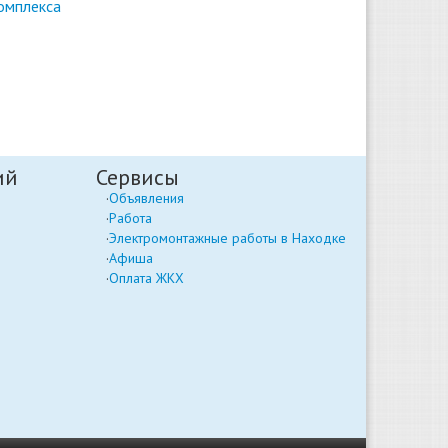
омплекса
ий
Сервисы
Объявления
Работа
Электромонтажные работы в Находке
Афиша
Оплата ЖКХ