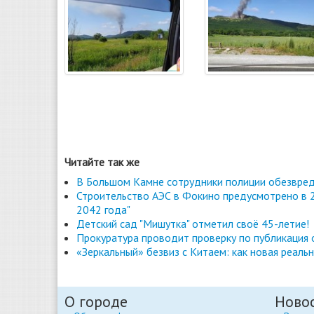
Читайте так же
В Большом Камне сотрудники полиции обезвред
Строительство АЭС в Фокино предусмотрено в 2
2042 года"
Детский сад "Мишутка" отметил своё 45-летие!
Прокуратура проводит проверку по публикация
«Зеркальный» безвиз с Китаем: как новая реаль
О городе
Ново