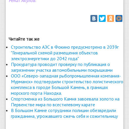
Ренат Акулов.
Читайте так же
Строительство АЭС в Фокино предусмотрено в 2039г
"Генеральной схемой размещения объектов
электроэнергетики до 2042 года"
Прокуратура проводит проверку по публикация о
загрязнении участка автомобильными покрышками
ООО «Северо-западная рыбопромышленная компания-
Мурманск» подтвердили строительство логистического
комплекса в городе Большой Камень, в границах
морского порта Находка.
Спортсменка из Большого Камня завоевала золото на
Первенстве мира по всестилевому карате
В Большом Камне сотрудники полиции обезвредили
гражданина, угрожавшего сжечь себя и сожительницу