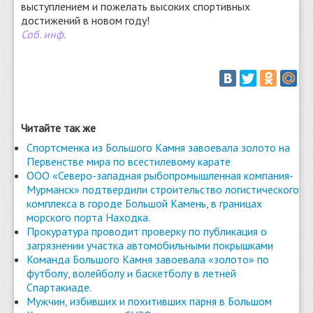
выступлением и пожелать высоких спортивных
достижений в новом году!
Соб. инф.
Читайте так же
Спортсменка из Большого Камня завоевала золото на
Первенстве мира по всестилевому карате
ООО «Северо-западная рыбопромышленная компания-
Мурманск» подтвердили строительство логистического
комплекса в городе Большой Камень, в границах
морского порта Находка.
Прокуратура проводит проверку по публикация о
загрязнении участка автомобильными покрышками
Команда Большого Камня завоевала «золото» по
футболу, волейболу и баскетболу в летней
Спартакиаде.
Мужчин, избивших и похитивших парня в Большом