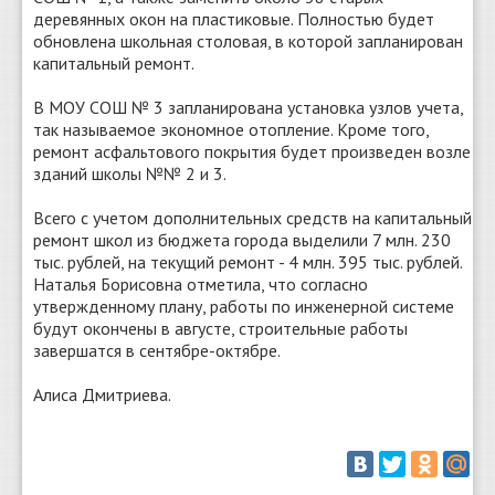
деревянных окон на пластиковые. Полностью будет
обновлена школьная столовая, в которой запланирован
капитальный ремонт.
В МОУ СОШ № 3 запланирована установка узлов учета,
так называемое экономное отопление. Кроме того,
ремонт асфальтового покрытия будет произведен возле
зданий школы №№ 2 и 3.
Всего с учетом дополнительных средств на капитальный
ремонт школ из бюджета города выделили 7 млн. 230
тыс. рублей, на текущий ремонт - 4 млн. 395 тыс. рублей.
Наталья Борисовна отметила, что согласно
утвержденному плану, работы по инженерной системе
будут окончены в августе, строительные работы
завершатся в сентябре-октябре.
Алиса Дмитриева.