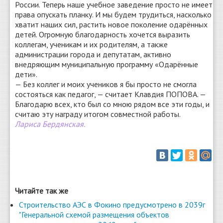
России. Теперь наше учебное заведение просто не имеет
права опускать планку. И мы будем трудиться, насколько
хватит наших сил, растить новое поколение одарённых
детей. Огромную благодарность хочется выразить
коллегам, ученикам и их родителям, а также
администрации города и депутатам, активно
внедряющим муниципальную программу «Одарённые
дети».
— Без коллег и моих учеников я бы просто не смогла
состояться как педагог, — считает Клавдия ПОПОВА. —
Благодарю всех, кто был со мною рядом все эти годы, и
считаю эту награду итогом совместной работы.
Лариса Бердянская.
Читайте так же
Строительство АЭС в Фокино предусмотрено в 2039г
"Генеральной схемой размещения объектов