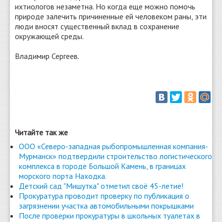
ихтиологов незаметна. Но когда еще можно помочь
природе залечить причиненные ей человеком раны, эти
люди вносят существенный вклад в сохранение
окружающей среды.
Владимир Сергеев.
Читайте так же
ООО «Северо-западная рыбопромышленная компания-
Мурманск» подтвердили строительство логистического
комплекса в городе Большой Камень, в границах
морского порта Находка.
Детский сад "Мишутка" отметил своё 45-летие!
Прокуратура проводит проверку по публикация о
загрязнении участка автомобильными покрышками
После проверки прокуратуры в школьных туалетах в