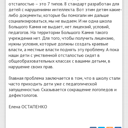
отсталостью – это 7 типов. 8 стандарт разработан для
детей с нарушениями интеллекта. Вот этим детям какие-
либо документы, которые бы помогали им дальше
социализироваться, мы не выдаем. И ни одна школа
Большого Камня не выдает, нет лицензий, условий,
педагогов. На территории Большого Камня такого
учреждения нет. Для того, чтобы получить лицензию,
нужны условия, которые должны создать краевые
власти, а местные власти поднять эту проблему. А пока
наши дети с умственной отсталостью сидят в
общеобразовательных классах с вашими детьми, в
нарушение своих прав.
Главная проблема заключается в том, что в школу стали
часто приходить дети уже с педагогической
запущенностью. Сказывается сокращение логопедов и
дефектологов.
Елена ОСТАПЕНКО