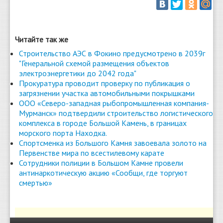
Читайте так же
Строительство АЭС в Фокино предусмотрено в 2039г
"Генеральной схемой размещения объектов
электроэнергетики до 2042 года"
Прокуратура проводит проверку по публикация о
загрязнении участка автомобильными покрышками
ООО «Северо-западная рыбопромышленная компания-
Мурманск» подтвердили строительство логистического
комплекса в городе Большой Камень, в границах
морского порта Находка.
Спортсменка из Большого Камня завоевала золото на
Первенстве мира по всестилевому карате
Сотрудники полиции в Большом Камне провели
антинаркотическую акцию «Сообщи, где торгуют
смертью»