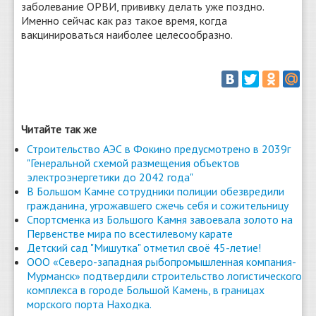
заболевание ОРВИ, прививку делать уже поздно.
Именно сейчас как раз такое время, когда
вакцинироваться наиболее целесообразно.
Читайте так же
Строительство АЭС в Фокино предусмотрено в 2039г
"Генеральной схемой размещения объектов
электроэнергетики до 2042 года"
В Большом Камне сотрудники полиции обезвредили
гражданина, угрожавшего сжечь себя и сожительницу
Спортсменка из Большого Камня завоевала золото на
Первенстве мира по всестилевому карате
Детский сад "Мишутка" отметил своё 45-летие!
ООО «Северо-западная рыбопромышленная компания-
Мурманск» подтвердили строительство логистического
комплекса в городе Большой Камень, в границах
морского порта Находка.