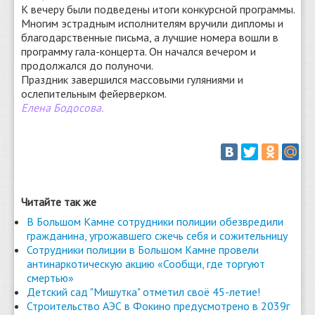
К вечеру были подведены итоги конкурсной программы.
Многим эстрадным исполнителям вручили дипломы и
благодарственные письма, а лучшие номера вошли в
программу гала-концерта. Он начался вечером и
продолжался до полуночи.
Праздник завершился массовыми гуляниями и
ослепительным фейерверком.
Елена Бодосова.
Читайте так же
В Большом Камне сотрудники полиции обезвредили
гражданина, угрожавшего сжечь себя и сожительницу
Сотрудники полиции в Большом Камне провели
антинаркотическую акцию «Сообщи, где торгуют
смертью»
Детский сад "Мишутка" отметил своё 45-летие!
Строительство АЭС в Фокино предусмотрено в 2039г