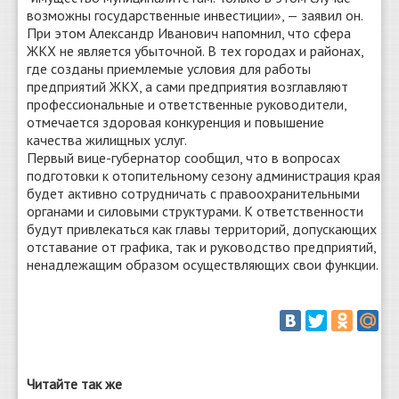
возможны государственные инвестиции», — заявил он.
При этом Александр Иванович напомнил, что сфера
ЖКХ не является убыточной. В тех городах и районах,
где созданы приемлемые условия для работы
предприятий ЖКХ, а сами предприятия возглавляют
профессиональные и ответственные руководители,
отмечается здоровая конкуренция и повышение
качества жилищных услуг.
Первый вице-губернатор сообщил, что в вопросах
подготовки к отопительному сезону администрация края
будет активно сотрудничать с правоохранительными
органами и силовыми структурами. К ответственности
будут привлекаться как главы территорий, допускающих
отставание от графика, так и руководство предприятий,
ненадлежащим образом осуществляющих свои функции.
Читайте так же