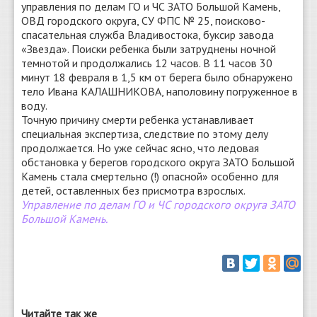
управления по делам ГО и ЧС ЗАТО Большой Камень,
ОВД городского округа, СУ ФПС № 25, поисково-
спасательная служба Владивостока, буксир завода
«Звезда». Поиски ребенка были затруднены ночной
темнотой и продолжались 12 часов. В 11 часов 30
минут 18 февраля в 1,5 км от берега было обнаружено
тело Ивана КАЛАШНИКОВА, наполовину погруженное в
воду.
Точную причину смерти ребенка устанавливает
специальная экспертиза, следствие по этому делу
продолжается. Но уже сейчас ясно, что ледовая
обстановка у берегов городского округа ЗАТО Большой
Камень стала смертельно (!) опасной» особенно для
детей, оставленных без присмотра взрослых.
Управление по делам ГО и ЧС городского округа ЗАТО
Большой Камень.
Читайте так же