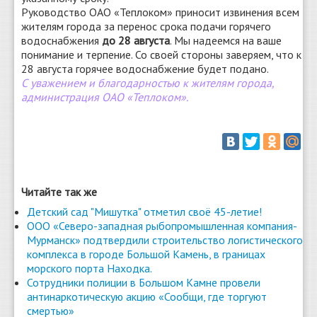
Руководство ОАО «Теплоком» приносит извинения всем
жителям города за перенос срока подачи горячего
водоснабжения
до 28 августа
. Мы надеемся на ваше
понимание и терпение. Со своей стороны заверяем, что к
28 августа горячее водоснабжение будет подано.
С уважением и благодарностью к жителям города,
администрация ОАО «Теплоком».
Читайте так же
Детский сад "Мишутка" отметил своё 45-летие!
ООО «Северо-западная рыбопромышленная компания-
Мурманск» подтвердили строительство логистического
комплекса в городе Большой Камень, в границах
морского порта Находка.
Сотрудники полиции в Большом Камне провели
антинаркотическую акцию «Сообщи, где торгуют
смертью»