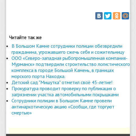
Читайте так же
В Большом Камне сотрудники полиции обезвредили
гражданина, угрожавшего сжечь себя и сожительницу
ООО «Северо-западная рыбопромышленная компания-
Мурманск» подтвердили строительство логистического
комплекса в городе Большой Камень, в границах
морского порта Находка.
Детский сад "Мишутка" отметил своё 45-летие!
Прокуратура проводит проверку по публикация о
загрязнении участка автомобильными покрышками
Сотрудники полиции в Большом Камне провели
антинаркотическую акцию «Сообщи, где торгуют
смертью»