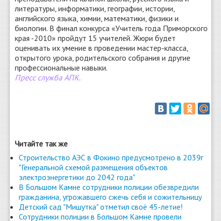
литературы, информатики, географии, истории,
английского языка, химии, математики, физики и
биологии. В финал конкурса «Учитель года Приморского
края -2010» пройдут 15 учителей. Жюри будет
оценивать их умение в проведении мастер-класса,
открытого урока, родительского собрания и другие
профессиональные навыки.
Пресс служба АПК.
Читайте так же
Строительство АЭС в Фокино предусмотрено в 2039г
"Генеральной схемой размещения объектов
электроэнергетики до 2042 года"
В Большом Камне сотрудники полиции обезвредили
гражданина, угрожавшего сжечь себя и сожительницу
Детский сад "Мишутка" отметил своё 45-летие!
Сотрудники полиции в Большом Камне провели