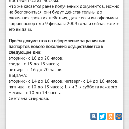
доставляться из Москвы.
Что же касается ранее полученных документов, можно
не беспокоиться: они будут действительны до
окончания срока их действия, даже если вы оформили
загранпаспорт до 9 февраля 2009 года и сейчас ждёте
его выдачи.
Приём документов на оформление заграничных
паспортов нового поколения осуществляется в
следующие дни:
вторник - с 16 до 20 часов;
среда - с 15 до 18 часов;
четверг - с 16 до 20 часов.
ВЫДАЧА:
вторник - с 14 до 16 часов; четверг - с 14 до 16 часов;
пятница - с 10 до 13 часов; 1-я и 3-я суббота каждого
месяца - с 10 до 14 часов.
Светлана Смирнова.