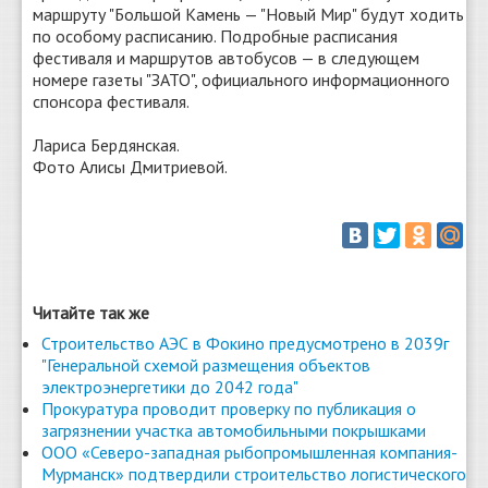
маршруту "Большой Камень — "Новый Мир" будут ходить
по особому расписанию. Подробные расписания
фестиваля и маршрутов автобусов — в следующем
номере газеты "ЗАТО", официального информационного
спонсора фестиваля.
Лариса Бердянская.
Фото Алисы Дмитриевой.
Читайте так же
Строительство АЭС в Фокино предусмотрено в 2039г
"Генеральной схемой размещения объектов
электроэнергетики до 2042 года"
Прокуратура проводит проверку по публикация о
загрязнении участка автомобильными покрышками
ООО «Северо-западная рыбопромышленная компания-
Мурманск» подтвердили строительство логистического