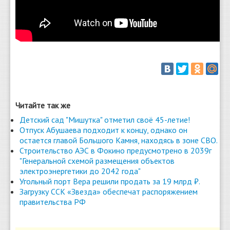
Читайте так же
Детский сад "Мишутка" отметил своё 45-летие!
Отпуск Абушаева подходит к концу, однако он
остается главой Большого Камня, находясь в зоне СВО.
Строительство АЭС в Фокино предусмотрено в 2039г
"Генеральной схемой размещения объектов
электроэнергетики до 2042 года"
Угольный порт Вера решили продать за 19 млрд ₽.
Загрузку ССК «Звезда» обеспечат распоряжением
правительства РФ