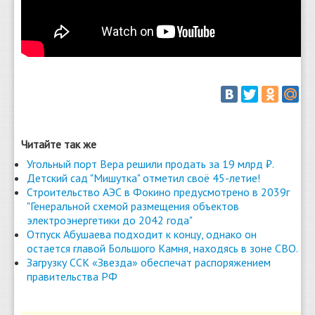
Читайте так же
Угольный порт Вера решили продать за 19 млрд ₽.
Детский сад "Мишутка" отметил своё 45-летие!
Строительство АЭС в Фокино предусмотрено в 2039г
"Генеральной схемой размещения объектов
электроэнергетики до 2042 года"
Отпуск Абушаева подходит к концу, однако он
остается главой Большого Камня, находясь в зоне СВО.
Загрузку ССК «Звезда» обеспечат распоряжением
правительства РФ