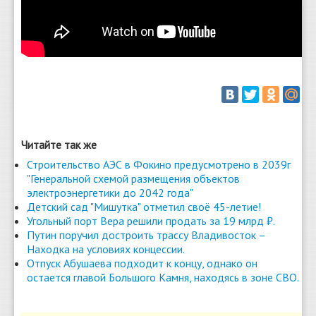
Читайте так же
Строительство АЭС в Фокино предусмотрено в 2039г
"Генеральной схемой размещения объектов
электроэнергетики до 2042 года"
Детский сад "Мишутка" отметил своё 45-летие!
Угольный порт Вера решили продать за 19 млрд ₽.
Путин поручил достроить трассу Владивосток –
Находка на условиях концессии.
Отпуск Абушаева подходит к концу, однако он
остается главой Большого Камня, находясь в зоне СВО.