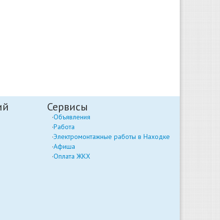
ий
Сервисы
Объявления
Работа
Электромонтажные работы в Находке
Афиша
Оплата ЖКХ