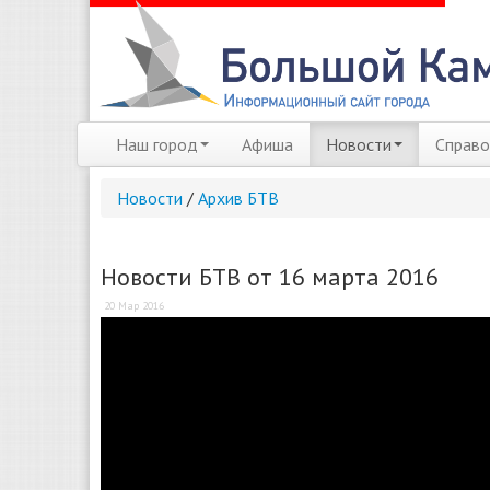
Наш город
Афиша
Новости
Справо
Новости
/
Архив БТВ
Новости БТВ от 16 марта 2016
20 Мар 2016