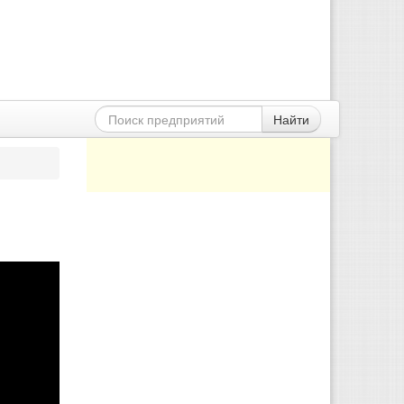
Найти