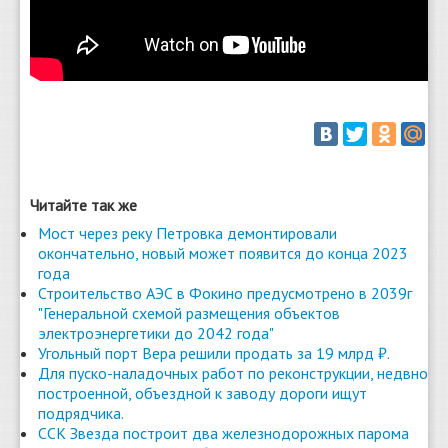
Читайте так же
Мост через реку Петровка демонтировали
окончательно, новый может появится до конца 2023
года
Строительство АЭС в Фокино предусмотрено в 2039г
"Генеральной схемой размещения объектов
электроэнергетики до 2042 года"
Угольный порт Вера решили продать за 19 млрд ₽.
Для пуско-наладочных работ по реконструкции, недвно
построенной, объездной к заводу дороги ищут
подрядчика.
ССК Звезда построит два железнодорожных парома