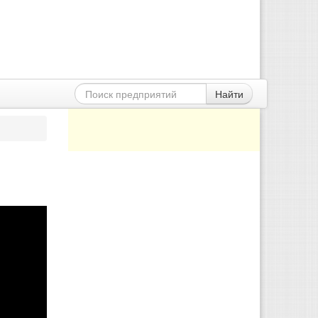
Найти