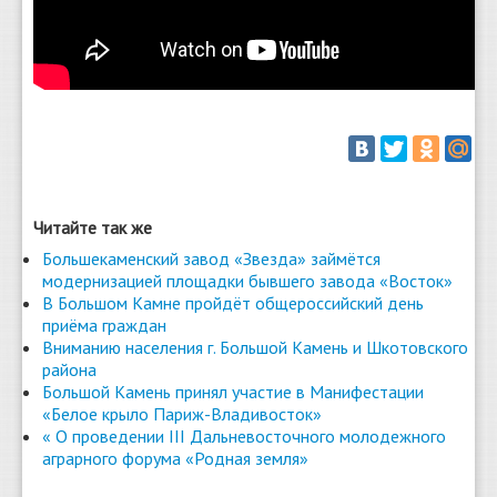
Читайте так же
Большекаменский завод «Звезда» займётся
модернизацией площадки бывшего завода «Восток»
В Большом Камне пройдёт общероссийский день
приёма граждан
Вниманию населения г. Большой Камень и Шкотовского
района
Большой Камень принял участие в Манифестации
«Белое крыло Париж-Владивосток»
« О проведении III Дальневосточного молодежного
аграрного форума «Родная земля»