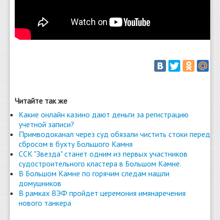
Читайте так же
Какие онлайн казино дают деньги за регистрацию
учетной записи?
Примводоканал через суд обязали чистить стоки перед
сбросом в бухту Большого Камня
ССК "Звезда" станет одним из первых участников
судостроительного кластера в Большом Камне.
В Большом Камне по горячим следам нашли
домушников
В рамках ВЭФ пройдет церемония имянаречения
нового танкера