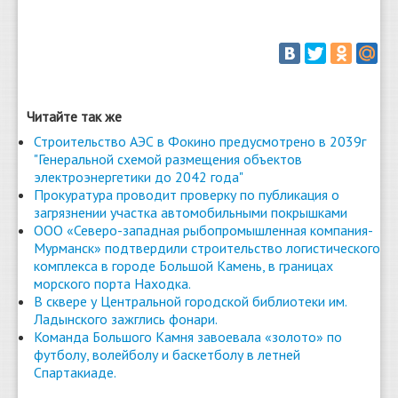
Читайте так же
Строительство АЭС в Фокино предусмотрено в 2039г
"Генеральной схемой размещения объектов
электроэнергетики до 2042 года"
Прокуратура проводит проверку по публикация о
загрязнении участка автомобильными покрышками
ООО «Северо-западная рыбопромышленная компания-
Мурманск» подтвердили строительство логистического
комплекса в городе Большой Камень, в границах
морского порта Находка.
В сквере у Центральной городской библиотеки им.
Ладынского зажглись фонари.
Команда Большого Камня завоевала «золото» по
футболу, волейболу и баскетболу в летней
Спартакиаде.