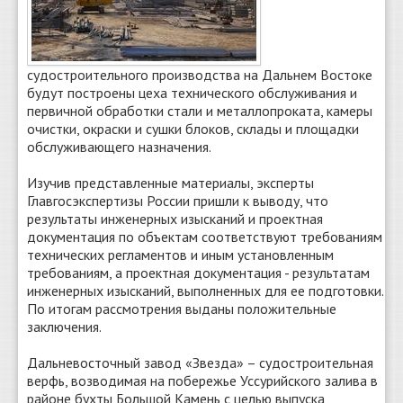
судостроительного производства на Дальнем Востоке
будут построены цеха технического обслуживания и
первичной обработки стали и металлопроката, камеры
очистки, окраски и сушки блоков, склады и площадки
обслуживающего назначения.
Изучив представленные материалы, эксперты
Главгосэкспертизы России пришли к выводу, что
результаты инженерных изысканий и проектная
документация по объектам соответствуют требованиям
технических регламентов и иным установленным
требованиям, а проектная документация - результатам
инженерных изысканий, выполненных для ее подготовки.
По итогам рассмотрения выданы положительные
заключения.
Дальневосточный завод «Звезда» – судостроительная
верфь, возводимая на побережье Уссурийского залива в
районе бухты Большой Камень с целью выпуска