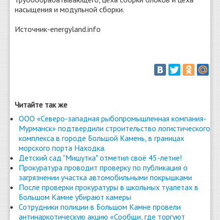
насыщения и модульной сборки.
Источник-energyland.info
Читайте так же
ООО «Северо-западная рыбопромышленная компания-
Мурманск» подтвердили строительство логистического
комплекса в городе Большой Камень, в границах
морского порта Находка.
Детский сад "Мишутка" отметил своё 45-летие!
Прокуратура проводит проверку по публикация о
загрязнении участка автомобильными покрышками
После проверки прокуратуры в школьных туалетах в
Большом Камне убирают камеры
Сотрудники полиции в Большом Камне провели
антинаркотическую акцию «Сообщи, где торгуют