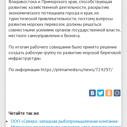
Владивостока и Приморского края, способствующая
развитию хозяйственной деятельности, раскрытию
экономического потенциала города и края, их
туристической привлекательности, поэтому вопросы
развития морских перевозок должны решаться
совместными усилиями органов государственной власти,
местного самоуправления и бизнеса.
По итогам рабочего совещания было принято решение
создать рабочую группу по развитию морской береговой
инфраструктуры.
По информации https://primamedia.ru/news/724297/
Читайте так же
ООО «Северо-западная рыбопромышленная компания-
Мурманск» подтвердили строительство логистического