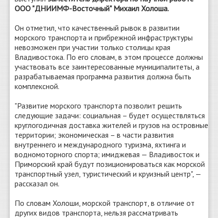
ООО "ДНИИМФ-Восточный" Михаил Холоша.
Он отметил, что качественный рывок в развитии
морского транспорта и прибрежной инфраструктуры
невозможен при участии только столицы края
Владивостока. По его словам, в этом процессе должны
участвовать все заинтересованные муниципалитеты, а
разрабатываемая программа развития должна быть
комплексной.
"Развитие морского транспорта позволит решить
следующие задачи: социальная – будет осуществляться
круглогодичная доставка жителей и грузов на островные
территории; экономическая – в части развития
внутреннего и международного туризма, яхтинга и
водномоторного спорта; имиджевая — Владивосток и
Приморский край будут позиционироваться как морской
транспортный узел, туристический и круизный центр", —
рассказал он.
По словам Холоши, морской транспорт, в отличие от
других видов транспорта, нельзя рассматривать