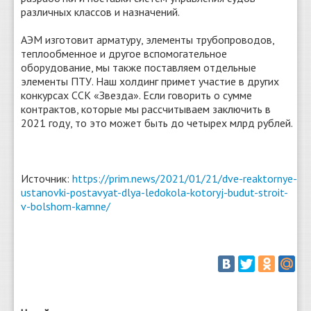
различных классов и назначений.
АЭМ изготовит арматуру, элементы трубопроводов,
теплообменное и другое вспомогательное
оборудование, мы также поставляем отдельные
элементы ПТУ. Наш холдинг примет участие в других
конкурсах ССК «Звезда». Если говорить о сумме
контрактов, которые мы рассчитываем заключить в
2021 году, то это может быть до четырех млрд рублей.
Источник:
https://prim.news/2021/01/21/dve-reaktornye-
ustanovki-postavyat-dlya-ledokola-kotoryj-budut-stroit-
v-bolshom-kamne/