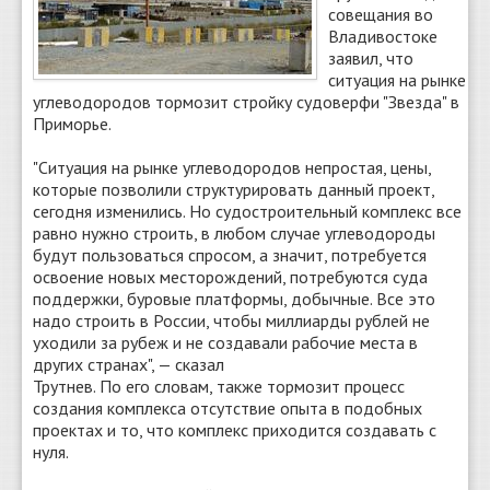
совещания во
Владивостоке
заявил, что
ситуация на рынке
углеводородов тормозит стройку судоверфи "Звезда" в
Приморье.
"Ситуация на рынке углеводородов непростая, цены,
которые позволили структурировать данный проект,
сегодня изменились. Но судостроительный комплекс все
равно нужно строить, в любом случае углеводороды
будут пользоваться спросом, а значит, потребуется
освоение новых месторождений, потребуются суда
поддержки, буровые платформы, добычные. Все это
надо строить в России, чтобы миллиарды рублей не
уходили за рубеж и не создавали рабочие места в
других странах", — сказал
Трутнев. По его словам, также тормозит процесс
создания комплекса отсутствие опыта в подобных
проектах и то, что комплекс приходится создавать с
нуля.