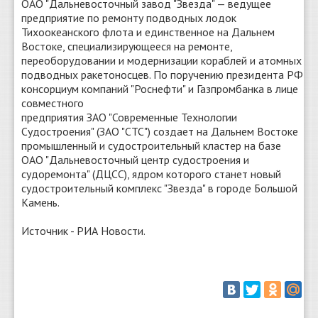
ОАО "Дальневосточный завод "Звезда" — ведущее
предприятие по ремонту подводных лодок
Тихоокеанского флота и единственное на Дальнем
Востоке, специализирующееся на ремонте,
переоборудовании и модернизации кораблей и атомных
подводных ракетоносцев. По поручению президента РФ
консорциум компаний "Роснефти" и Газпромбанка в лице
совместного
предприятия ЗАО "Современные Технологии
Судостроения" (ЗАО "СТС") создает на Дальнем Востоке
промышленный и судостроительный кластер на базе
ОАО "Дальневосточный центр судостроения и
судоремонта" (ДЦСС), ядром которого станет новый
судостроительный комплекс "Звезда" в городе Большой
Камень.
Источник - РИА Новости.