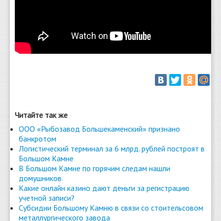
Читайте так же
ООО «Рыбозавод Большекаменский» признано
банкротом
Логистический терминал за 6 млрд. рублей построят в
Большом Камне
В Большом Камне по горячим следам нашли
домушников
Какие онлайн казино дают деньги за регистрацию
учетной записи?
Субсидии Большому Камню в связи со стоительсовом
металлургического завода