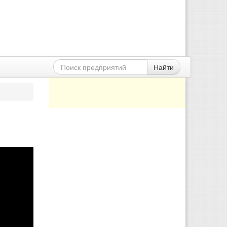
Найти