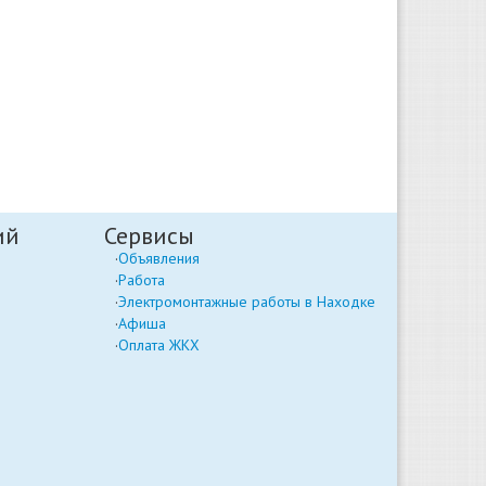
ий
Сервисы
Объявления
Работа
Электромонтажные работы в Находке
Афиша
Оплата ЖКХ