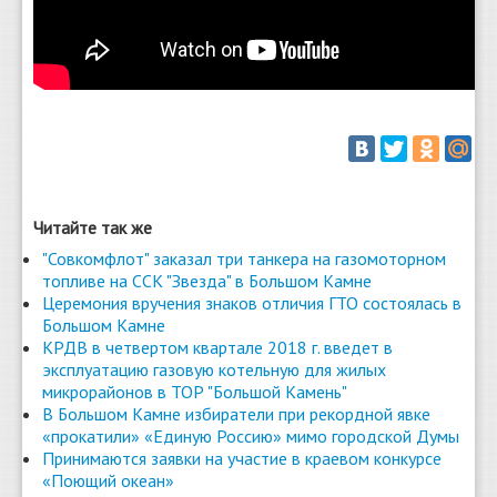
Читайте так же
"Совкомфлот" заказал три танкера на газомоторном
топливе на ССК "Звезда" в Большом Камне
Церемония вручения знаков отличия ГТО состоялась в
Большом Камне
КРДВ в четвертом квартале 2018 г. введет в
эксплуатацию газовую котельную для жилых
микрорайонов в ТОР "Большой Камень"
В Большом Камне избиратели при рекордной явке
«прокатили» «Единую Россию» мимо городской Думы
Принимаются заявки на участие в краевом конкурсе
«Поющий океан»