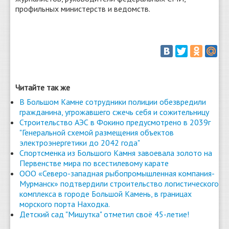
профильных министерств и ведомств.
Читайте так же
В Большом Камне сотрудники полиции обезвредили
гражданина, угрожавшего сжечь себя и сожительницу
Строительство АЭС в Фокино предусмотрено в 2039г
"Генеральной схемой размещения объектов
электроэнергетики до 2042 года"
Спортсменка из Большого Камня завоевала золото на
Первенстве мира по всестилевому карате
ООО «Северо-западная рыбопромышленная компания-
Мурманск» подтвердили строительство логистического
комплекса в городе Большой Камень, в границах
морского порта Находка.
Детский сад "Мишутка" отметил своё 45-летие!