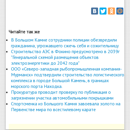
Читайте так же
В Большом Камне сотрудники полиции обезвредили
гражданина, угрожавшего сжечь себя и сожительницу
Строительство АЭС в Фокино предусмотрено в 2039г
"Генеральной схемой размещения объектов
электроэнергетики до 2042 года"
ООО «Северо-западная рыбопромышленная компания-
Мурманск» подтвердили строительство логистического
комплекса в городе Большой Камень, в границах
морского порта Находка.
Прокуратура проводит проверку по публикация о
загрязнении участка автомобильными покрышками
Спортсменка из Большого Камня завоевала золото на
Первенстве мира по всестилевому карате