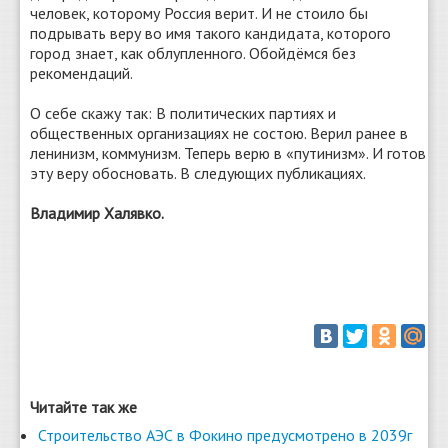
человек, которому Россия верит. И не стоило бы
подрывать веру во имя такого кандидата, которого
город знает, как облупленного. Обойдёмся без
рекомендаций.
О себе скажу так: В политических партиях и
общественных организациях не состою. Верил ранее в
ленинизм, коммунизм. Теперь верю в «путинизм». И готов
эту веру обосновать. В следующих публикациях.
Владимир Халявко.
Читайте так же
Строительство АЭС в Фокино предусмотрено в 2039г